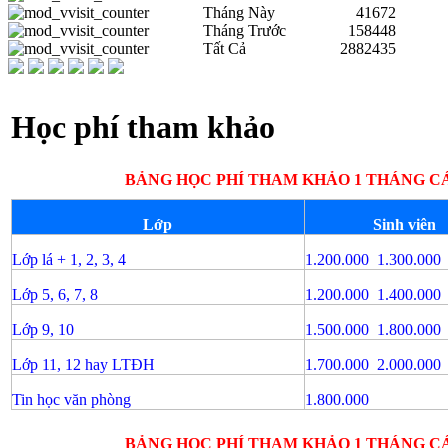
Tháng Này
41672
Tháng Trước
158448
Tất Cả
2882435
Học phí tham khảo
BẢNG HỌC PHÍ THAM KHẢO 1 THÁNG CÁC 
Lớp
Sinh viên
Lớp lá + 1, 2, 3, 4
1.200.000 1.300.000
Lớp 5, 6, 7, 8
1.200.000 1.400.000
Lớp 9, 10
1.500.000 1.800.000
Lớp 11, 12 hay LTĐH
1.700.000 2.000.000
Tin học văn phòng
1.800.000
BẢNG HỌC PHÍ THAM KHẢO 1 THÁNG
C