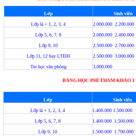
Lớp
Sinh viên
Lớp lá + 1, 2, 3, 4
2.000.000 2.200.000
Lớp 5, 6, 7, 8
2.000.000 2.400.000
Lớp 9, 10
2.500.000 2.700.000
Lớp 11, 12 hay LTĐH
2.500.000 3.000.000
Tin học văn phòng
3.000.000
BẢNG HỌC PHÍ THAM KHẢO 
Lớp
Sinh viên
Lớp lá + 1, 2, 3, 4
1.400.000 1.500.000
Lớp 5, 6, 7, 8
1.400.000 1.500.000
Lớp 9, 10
1.500.000 1.700.000