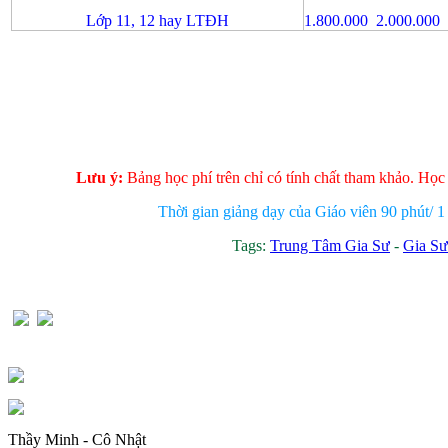
Lớp 11, 12 hay LTĐH
1.800.000 2.000.000
Lưu ý:
Bảng học phí trên chỉ có tính chất tham khảo. Học
Thời gian giảng dạy của Giáo viên 90 phút/ 1
Tags:
Trung Tâm Gia Sư
-
Gia Sư
Thầy Minh - Cô Nhật