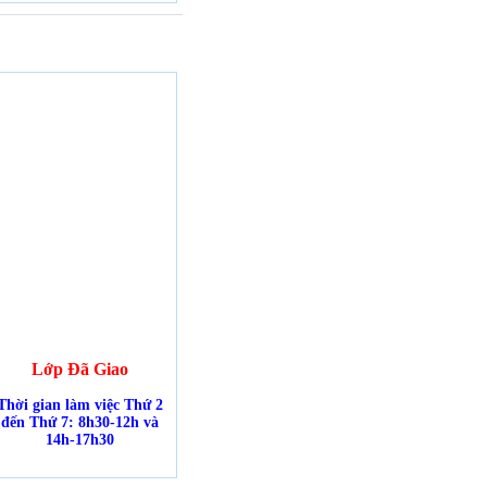
Lớp Đã Giao
Thời gian làm việc Thứ 2
đến Thứ 7: 8h30-12h và
14h-17h30