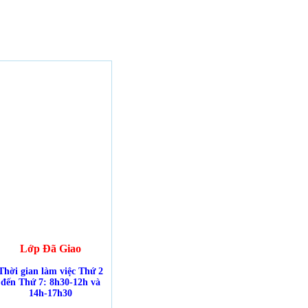
Lớp Đã Giao
Thời gian làm việc Thứ 2
đến Thứ 7: 8h30-12h và
14h-17h30