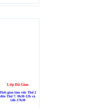
Lớp Đã Giao
Thời gian làm việc Thứ 2
đến Thứ 7: 8h30-12h và
14h-17h30