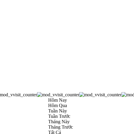
Hôm Nay
Hôm Qua
Tuần Này
Tuần Trước
Tháng Này
Tháng Trước
Tất Cả