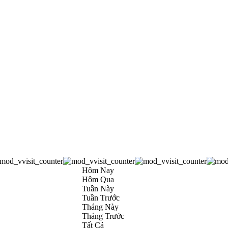
Hôm Nay
Hôm Qua
Tuần Này
Tuần Trước
Tháng Này
Tháng Trước
Tất Cả