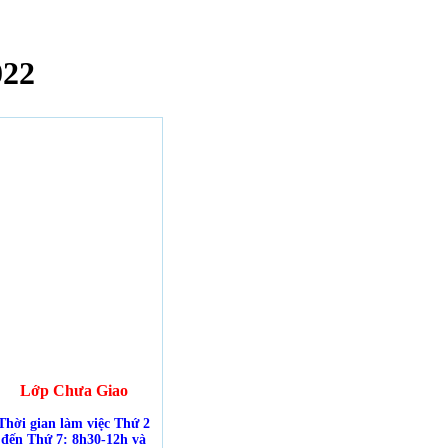
022
Lớp Chưa Giao
Thời gian làm việc Thứ 2
đến Thứ 7: 8h30-12h và