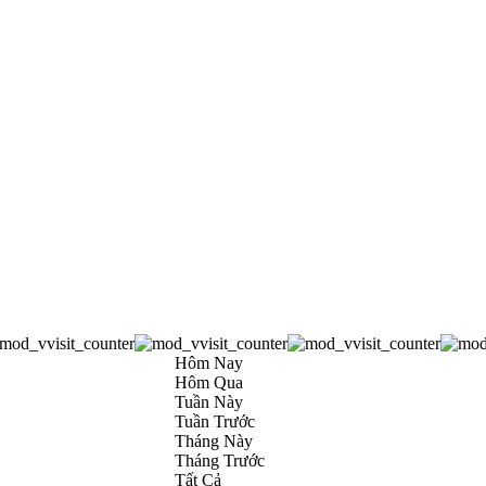
Hôm Nay
Hôm Qua
Tuần Này
Tuần Trước
Tháng Này
Tháng Trước
Tất Cả