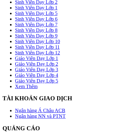
Sinh Viên Dạy Lớp 2
Sinh Viên Dạy Lớp 1
Sinh Viên Dạy Lớp 5
Sinh Viên Dạy Lớp 6
Sinh Viên Dạy Lớp 7
Sinh Viên Dạy Lớp 8
Sinh Viên Dạy Lớp 9
Sinh Viên Dạy Lớp 10
Sinh Viên Dạy Lớp 11
Sinh Viên Dạy Lớp 12
Giáo Viên Dạy Lớp 1
Giáo Viên Dạy Lớp 2
Giáo Viên Dạy Lớp 3
Giáo Viên Dạy Lớp 4
Giáo Viên Dạy Lớp 5
Xem Thêm
TÀI KHOẢN GIAO DỊCH
Ngân hàng Á Châu ACB
Ngân hàng NN và PTNT
QUẢNG CÁO